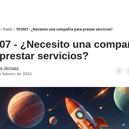
Posts
T01E07 - ¿Necesito una compañía para prestar servicios?
07 - ¿Necesito una compañ
prestar servicios?
e Vernaes
e febrero de 2024