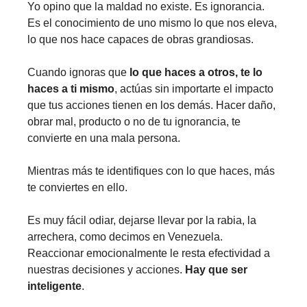
Yo opino que la maldad no existe. Es ignorancia.
Es el conocimiento de uno mismo lo que nos eleva,
lo que nos hace capaces de obras grandiosas.
Cuando ignoras que
lo que haces a otros, te lo
haces a ti mismo
, actúas sin importarte el impacto
que tus acciones tienen en los demás. Hacer daño,
obrar mal, producto o no de tu ignorancia, te
convierte en una mala persona.
Mientras más te identifiques con lo que haces, más
te conviertes en ello.
Es muy fácil odiar, dejarse llevar por la rabia, la
arrechera, como decimos en Venezuela.
Reaccionar emocionalmente le resta efectividad a
nuestras decisiones y acciones.
Hay que ser
inteligente
.