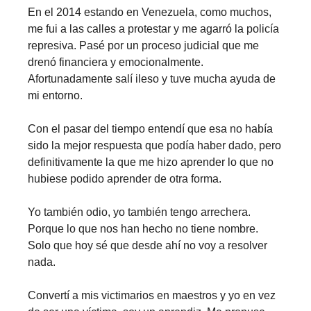
En el 2014 estando en Venezuela, como muchos,
me fui a las calles a protestar y me agarró la policía
represiva. Pasé por un proceso judicial que me
drenó financiera y emocionalmente.
Afortunadamente salí ileso y tuve mucha ayuda de
mi entorno.
Con el pasar del tiempo entendí que esa no había
sido la mejor respuesta que podía haber dado, pero
definitivamente la que me hizo aprender lo que no
hubiese podido aprender de otra forma.
Yo también odio, yo también tengo arrechera.
Porque lo que nos han hecho no tiene nombre.
Solo que hoy sé que desde ahí no voy a resolver
nada.
Convertí a mis victimarios en maestros y yo en vez