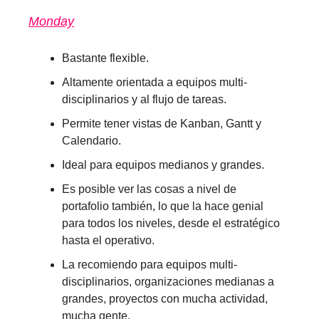
Monday
Bastante flexible.
Altamente orientada a equipos multi-
disciplinarios y al flujo de tareas.
Permite tener vistas de Kanban, Gantt y
Calendario.
Ideal para equipos medianos y grandes.
Es posible ver las cosas a nivel de
portafolio también, lo que la hace genial
para todos los niveles, desde el estratégico
hasta el operativo.
La recomiendo para equipos multi-
disciplinarios, organizaciones medianas a
grandes, proyectos con mucha actividad,
mucha gente.