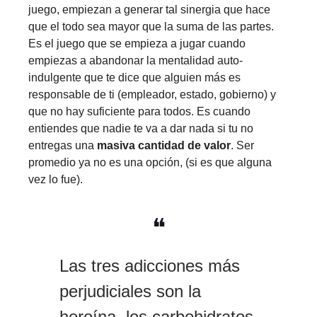
juego, empiezan a generar tal sinergia que hace
que el todo sea mayor que la suma de las partes.
Es el juego que se empieza a jugar cuando
empiezas a abandonar la mentalidad auto-
indulgente que te dice que alguien más es
responsable de ti (empleador, estado, gobierno) y
que no hay suficiente para todos. Es cuando
entiendes que nadie te va a dar nada si tu no
entregas una
masiva cantidad de valor
. Ser
promedio ya no es una opción, (si es que alguna
vez lo fue).
❝
Las tres adicciones más
perjudiciales son la
heroína, los carbohidratos