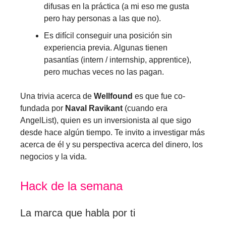
difusas en la práctica (a mi eso me gusta
pero hay personas a las que no).
Es difícil conseguir una posición sin
experiencia previa. Algunas tienen
pasantías (intern / internship, apprentice),
pero muchas veces no las pagan.
Una trivia acerca de
Wellfound
es que fue co-
fundada por
Naval Ravikant
(cuando era
AngelList), quien es un inversionista al que sigo
desde hace algún tiempo. Te invito a investigar más
acerca de él y su perspectiva acerca del dinero, los
negocios y la vida.
Hack de la semana
La marca que habla por ti