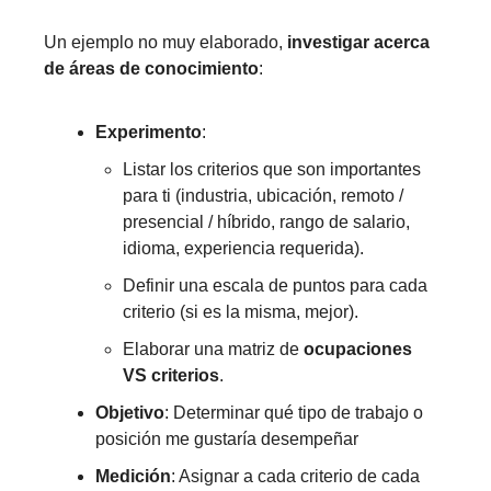
Un ejemplo no muy elaborado,
investigar acerca
de áreas de conocimiento
:
Experimento
:
Listar los criterios que son importantes
para ti (industria, ubicación, remoto /
presencial / híbrido, rango de salario,
idioma, experiencia requerida).
Definir una escala de puntos para cada
criterio (si es la misma, mejor).
Elaborar una matriz de
ocupaciones
VS criterios
.
Objetivo
: Determinar qué tipo de trabajo o
posición me gustaría desempeñar
Medición
: Asignar a cada criterio de cada