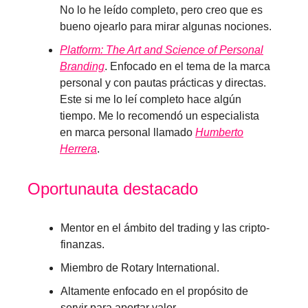
No lo he leído completo, pero creo que es
bueno ojearlo para mirar algunas nociones.
Platform: The Art and Science of Personal
Branding
. Enfocado en el tema de la marca
personal y con pautas prácticas y directas.
Este si me lo leí completo hace algún
tiempo. Me lo recomendó un especialista
en marca personal llamado
Humberto
Herrera
.
Oportunauta destacado
Mentor en el ámbito del trading y las cripto-
finanzas.
Miembro de Rotary International.
Altamente enfocado en el propósito de
servir para aportar valor.