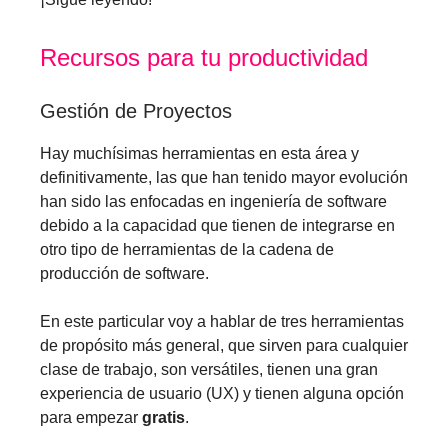
Recursos para tu productividad
Gestión de Proyectos
Hay muchísimas herramientas en esta área y
definitivamente, las que han tenido mayor evolución
han sido las enfocadas en ingeniería de software
debido a la capacidad que tienen de integrarse en
otro tipo de herramientas de la cadena de
producción de software.
En este particular voy a hablar de tres herramientas
de propósito más general, que sirven para cualquier
clase de trabajo, son versátiles, tienen una gran
experiencia de usuario (UX) y tienen alguna opción
para empezar
gratis
.