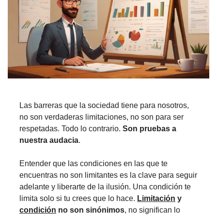
Las barreras que la sociedad tiene para nosotros,
no son verdaderas limitaciones, no son para ser
respetadas. Todo lo contrario.
Son pruebas a
nuestra audacia
.
Entender que las condiciones en las que te
encuentras no son limitantes es la clave para seguir
adelante y liberarte de la ilusión. Una condición te
limita solo si tu crees que lo hace.
Limitación
y
condición
no son sinónimos
, no significan lo