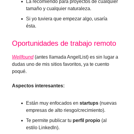
La recomiendo para proyectos de cualquier
tamaño y cualquier naturaleza.
Si yo tuviera que empezar algo, usaría
ésta.
Oportunidades de trabajo remoto
Wellfound
(antes llamada AngelList) es sin lugar a
dudas uno de mis sitios favoritos, ya te cuento
poqué.
Aspectos interesantes:
Están muy enfocados en
startups
(nuevas
empresas de alto riesgo/crecimiento).
Te permite publicar tu
perfil propio
(al
estilo LinkedIn).