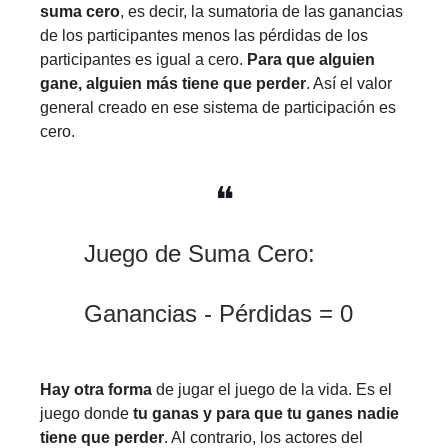
suma cero
, es decir, la sumatoria de las ganancias
de los participantes menos las pérdidas de los
participantes es igual a cero.
Para que alguien
gane, alguien más tiene que perder
. Así el valor
general creado en ese sistema de participación es
cero.
❝
Juego de Suma Cero:
Ganancias - Pérdidas = 0
Hay otra forma
de jugar el juego de la vida. Es el
juego donde
tu ganas y para que tu ganes nadie
tiene que perder
. Al contrario, los actores del