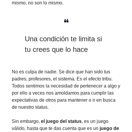
mismo, no son lo mismo.
❝
Una condición te limita si
tu crees que lo hace
No es culpa de nadie. Se dice que han sido tus
padres, profesores, el sistema. Es el efecto tribu.
Todos sentimos la necesidad de pertenecer a algo y
por ello a veces nos amoldamos para cumplir las
expectativas de otros para mantener o ir en busca
de nuestro status.
Sin embargo,
el juego del status
, es un juego
válido, hasta que te das cuenta que es un
juego de