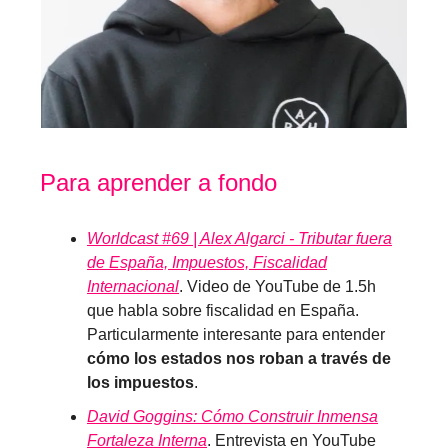
Para aprender a fondo
Worldcast #69 | Alex Algarci - Tributar fuera
de España, Impuestos, Fiscalidad
Internacional
. Video de YouTube de 1.5h
que habla sobre fiscalidad en España.
Particularmente interesante para entender
cómo los estados nos roban a través de
los impuestos
.
David Goggins: Cómo Construir Inmensa
Fortaleza Interna
. Entrevista en YouTube