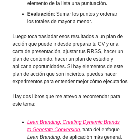
elemento de la lista una puntuación.
Evaluación
: Sumar los puntos y ordenar
los totales de mayor a menor.
Luego toca trasladar esos resultados a un plan de
acción que puede ir desde preparar tu CV y una
carta de presentación, ajustar tus RRSS, hacer un
plan de contenido, hacer un plan de estudio y
aplicar a oportunidades. Si hay elementos de este
plan de acción que son inciertos, puedes hacer
experimentos para entender mejor cómo ejecutarlos
Hay dos libros que me atrevo a recomendar para
este tema:
Lean Branding: Creating Dynamic Brands
to Generate Conversion
, trata del enfoque
Lean Branding
, de aplicación más general.