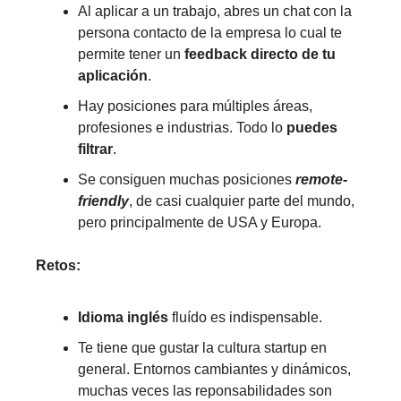
Al aplicar a un trabajo, abres un chat con la
persona contacto de la empresa lo cual te
permite tener un
feedback directo de tu
aplicación
.
Hay posiciones para múltiples áreas,
profesiones e industrias. Todo lo
puedes
filtrar
.
Se consiguen muchas posiciones
remote-
friendly
, de casi cualquier parte del mundo,
pero principalmente de USA y Europa.
Retos:
Idioma inglés
fluído es indispensable.
Te tiene que gustar la cultura startup en
general. Entornos cambiantes y dinámicos,
muchas veces las reponsabilidades son