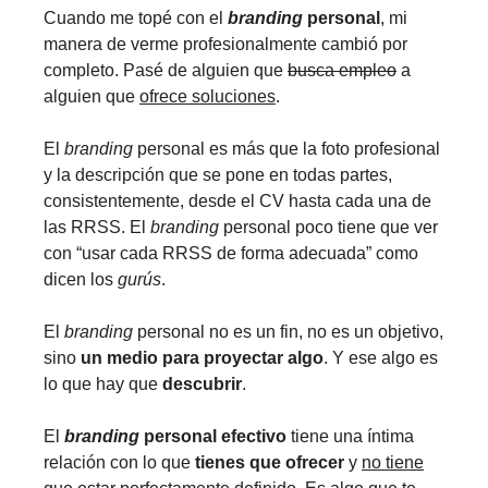
Cuando me topé con el
branding
personal
, mi
manera de verme profesionalmente cambió por
completo. Pasé de alguien que
busca empleo
a
alguien que
ofrece soluciones
.
El
branding
personal es más que la foto profesional
y la descripción que se pone en todas partes,
consistentemente, desde el CV hasta cada una de
las RRSS. El
branding
personal poco tiene que ver
con “usar cada RRSS de forma adecuada” como
dicen los
gurús
.
El
branding
personal no es un fin, no es un objetivo,
sino
un medio para proyectar algo
. Y ese algo es
lo que hay que
descubrir
.
El
branding
personal efectivo
tiene una íntima
relación con lo que
tienes que ofrecer
y
no tiene