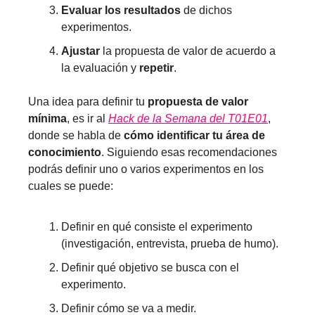
Evaluar los resultados
de dichos
experimentos.
Ajustar
la propuesta de valor de acuerdo a
la evaluación y
repetir
.
Una idea para definir tu
propuesta de valor
mínima
, es ir al
Hack de la Semana del T01E01
,
donde se habla de
cómo identificar tu área de
conocimiento
. Siguiendo esas recomendaciones
podrás definir uno o varios experimentos en los
cuales se puede:
Definir en qué consiste el experimento
(investigación, entrevista, prueba de humo).
Definir qué objetivo se busca con el
experimento.
Definir cómo se va a medir.