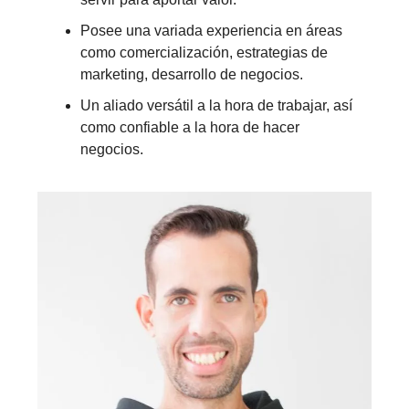
Posee una variada experiencia en áreas
como comercialización, estrategias de
marketing, desarrollo de negocios.
Un aliado versátil a la hora de trabajar, así
como confiable a la hora de hacer
negocios.