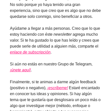
No solo porque yo haya tenido una gran
experiencia, sino que creo que es algo que no debe
quedarse solo conmigo, sino beneficiar a otros.
Ayúdame a llegar a más personas. Creo que lo que
estoy haciendo con éste
newsletter
agrega mucho
valor. Si te ha gustado lo que has leído y crees que
puede serle de utilidad a alguien más, comparte el
enlace de subscripción
.
Si aún no estás en nuestro Grupo de Telegram,
¡únete aquí!
.
Finalmente, si te animas a darme algún feedback
(positivo o negativo),
¡escríbeme!
Estaré encantado
en conocer tus ideas y opiniones. Si hay algún
tema que te gustaría que desglosara un poco más o
algo que investigue mejor (método, enfoque o