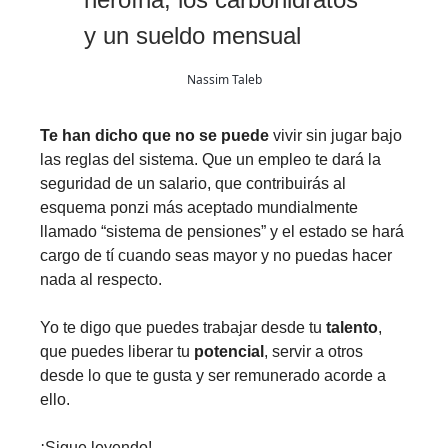
y un sueldo mensual
Nassim Taleb
Te han dicho que no se puede
vivir sin jugar bajo
las reglas del sistema. Que un empleo te dará la
seguridad de un salario, que contribuirás al
esquema ponzi más aceptado mundialmente
llamado “sistema de pensiones” y el estado se hará
cargo de tí cuando seas mayor y no puedas hacer
nada al respecto.
Yo te digo que puedes trabajar desde tu
talento
,
que puedes liberar tu
potencial
, servir a otros
desde lo que te gusta y ser remunerado acorde a
ello.
¡Sigue leyendo!