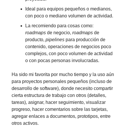
Ideal para equipos pequeños o medianos,
con poco o mediano volumen de actividad.
La recomiendo para cosas como:
roadmaps
de negocio,
roadmaps
de
producto,
pipelines
para producción de
contenido, operaciones de negocios poco
complejos, con poco volumen de actividad
o con pocas personas involucradas.
Ha sido mi favorita por mucho tiempo y la uso aún
para proyectos personales pequeños (incluso de
desarrollo de software), donde necesito compartir
cierta estructura de trabajo con otros (detalles,
tareas), asignar, hacer seguimiento, visualizar
progreso, hacer comentarios sobre las tarjetas,
agregar enlaces a documentos, prototipos, entre
otros activos.