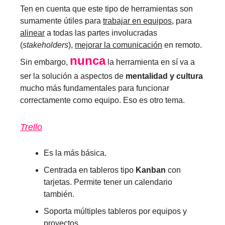
Ten en cuenta que este tipo de herramientas son
sumamente útiles para
trabajar en equipos
, para
alinear
a todas las partes involucradas
(
stakeholders
),
mejorar la comunicación
en remoto.
nunca
Sin embargo,
la herramienta en sí va a
ser la solución a aspectos de
mentalidad y cultura
mucho más fundamentales para funcionar
correctamente como equipo. Eso es otro tema.
Trello
Es la más básica.
Centrada en tableros tipo
Kanban
con
tarjetas. Permite tener un calendario
también.
Soporta múltiples tableros por equipos y
proyectos.