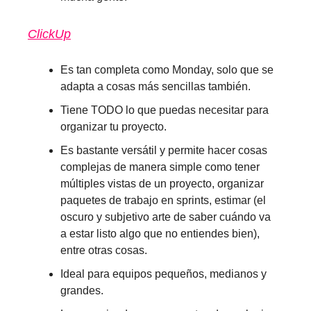
ClickUp
Es tan completa como Monday, solo que se
adapta a cosas más sencillas también.
Tiene TODO lo que puedas necesitar para
organizar tu proyecto.
Es bastante versátil y permite hacer cosas
complejas de manera simple como tener
múltiples vistas de un proyecto, organizar
paquetes de trabajo en sprints, estimar (el
oscuro y subjetivo arte de saber cuándo va
a estar listo algo que no entiendes bien),
entre otras cosas.
Ideal para equipos pequeños, medianos y
grandes.