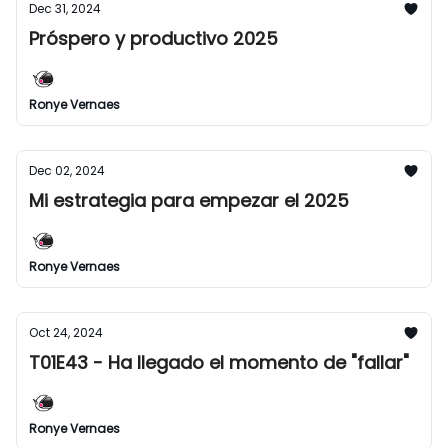
Dec 31, 2024
Próspero y productivo 2025
Ronye Vernaes
Dec 02, 2024
Mi estrategia para empezar el 2025
Ronye Vernaes
Oct 24, 2024
T01E43 - Ha llegado el momento de "fallar"
Ronye Vernaes